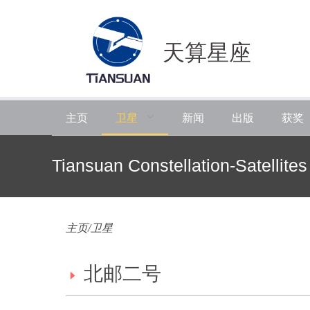
天算星座
卫星
主页
新闻
出版
获奖
Tiansuan Constellation-Satellites
主页/卫星
北邮二号