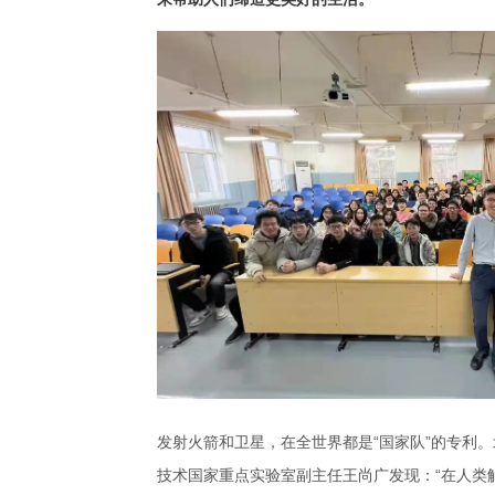
发射火箭和卫星，在全世界都是“国家队”的专利
技术国家重点实验室副主任王尚广发现：“在人类