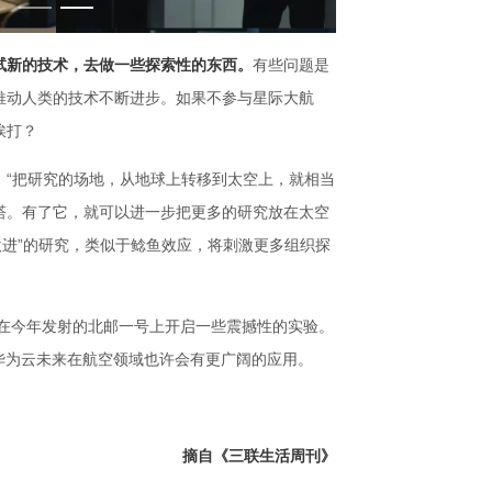
试新的技术，去做一些探索性的东西。
有些问题是
推动人类的技术不断进步。如果不参与星际大航
挨打？
。“把研究的场地，从地球上转移到太空上，就相当
塔。有了它，就可以进一步把更多的研究放在太空
激进”的研究，类似于鲶鱼效应，将刺激更多组织探
会在今年发射的北邮一号上开启一些震撼性的实验。
天，华为云未来在航空领域也许会有更广阔的应用。
摘自《三联生活周刊》