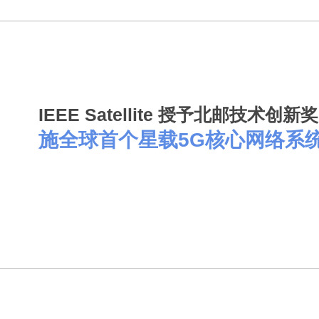
IEEE Satellite 授予北邮技术创
施全球首个星载5G核心网络系