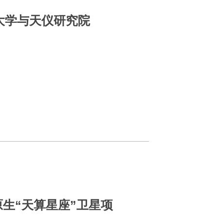
电大学与天仪研究院
生“天算星座”卫星项