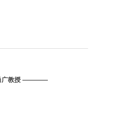
广教授 ————